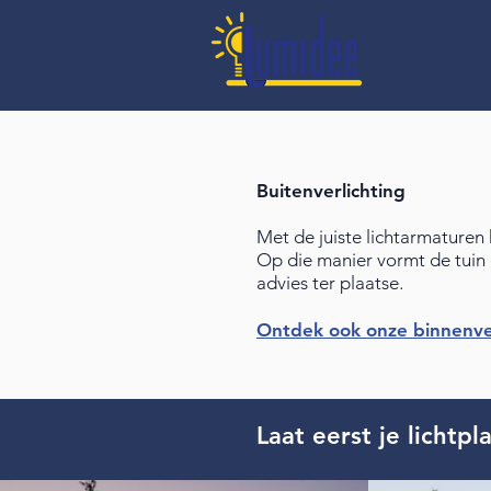
Buitenverlichting
Met de juiste lichtarmaturen 
Op die manier vormt de tuin e
.
advies ter plaatse
Ontdek ook onze binnenve
Laat eerst je lichtp